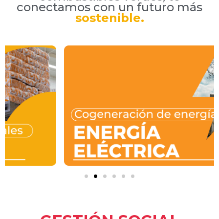
conectamos con un futuro más
sostenible.