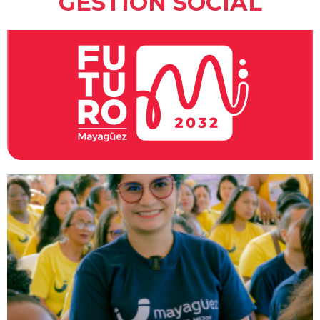
GESTIÓN SOCIAL