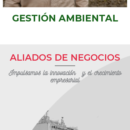
GESTIÓN AMBIENTAL
ALIADOS DE NEGOCIOS
Impulsamos la innovación y el crecimiento
empresarial