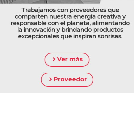
Trabajamos con proveedores que
comparten nuestra energía creativa y
responsable con el planeta, alimentando
la innovación y brindando productos
excepcionales que inspiran sonrisas.
Ver más
Proveedor