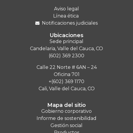
Aviso legal
Línea ética
Notificaciones judiciales
Ubicaciones
Sede principal
Candelaria, Valle del Cauca, CO
(602) 369 2300
Calle 22 Norte # 6AN – 24
Oficina 701
+(602) 369 1170
Cali, Valle del Cauca, CO
Mapa del sitio
Gobierno corporativo
Informe de sostenibilidad
Gestión social
Productos