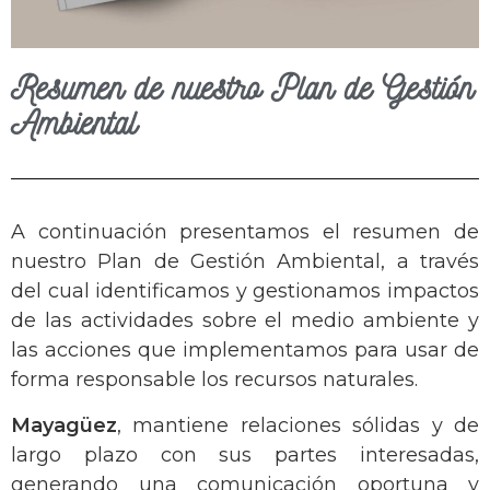
Resumen de nuestro Plan de Gestión
Ambiental
A continuación presentamos el resumen de
nuestro Plan de Gestión Ambiental, a través
del cual identificamos y gestionamos impactos
de las actividades sobre el medio ambiente y
las acciones que implementamos para usar de
forma responsable los recursos naturales.
Mayagüez
, mantiene relaciones sólidas y de
largo plazo con sus partes interesadas,
generando una comunicación oportuna y