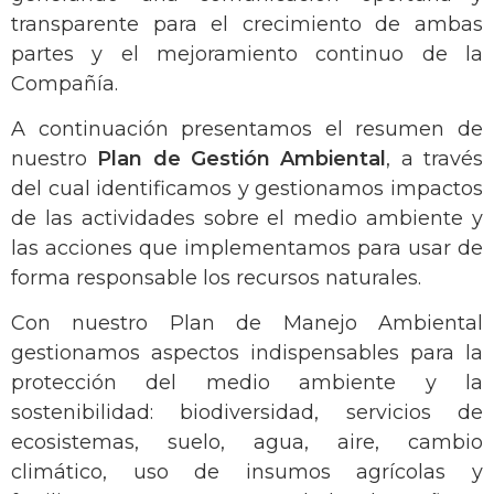
transparente para el crecimiento de ambas
partes y el mejoramiento continuo de la
Compañía.
A continuación presentamos el resumen de
nuestro
Plan de Gestión Ambiental
, a través
del cual identificamos y gestionamos impactos
de las actividades sobre el medio ambiente y
las acciones que implementamos para usar de
forma responsable los recursos naturales.
Con nuestro Plan de Manejo Ambiental
gestionamos aspectos indispensables para la
protección del medio ambiente y la
sostenibilidad: biodiversidad, servicios de
ecosistemas, suelo, agua, aire, cambio
climático, uso de insumos agrícolas y