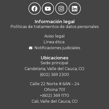
Información legal
Políticas de tratamientos de datos personales
Aviso legal
Línea ética
Notificaciones judiciales
Ubicaciones
Sede principal
Candelaria, Valle del Cauca, CO
(602) 369 2300
Calle 22 Norte # 6AN – 24
Oficina 701
+(602) 369 1170
Cali, Valle del Cauca, CO